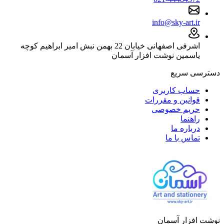
info@sky-art.ir
اشرفی اصفهانی خیابان 22 بهمن نبش امیر ابراهیم کوچه
یاسمین نوشت افزار آسمان
دسترسی سریع
حساب کاربری
قوانین و مقررات
حریم خصوصی
راهنما
درباره ما
تماس با ما
نوشت افزار آسمان