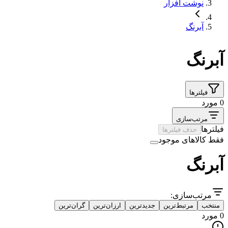
نوشت افزار
آبرنگ
آبرنگ
فیلترها
0 مورد
مرتب‌سازی
فیلترها
حذف فیلترها
فقط کالاهای موجود
آبرنگ
مرتب‌سازی:
منتخب
مرتبط‌ترین
جدیدترین
ارزان‌ترین
گران‌ترین
0 مورد