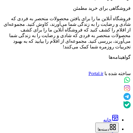
فروشگاهی برای خرید مطمئن
فروشگاه آنلاین ما را برای یافتن محصولات منحصر به فردی که
شادی و رضایت را به زندگی شما می‌آورند، کاوش کنید. مجموعه‌ای
از اقلام را کشف کنید که فروشگاه آنلاین ما را برای کشف
محصولات منحصر به فردی که شادی و رضایت را به زندگی شما
می‌آورند، بررسی کنید. مجموعه‌ای از اقلام را بیابید که به بهبود
تجربیات روزمره شما کمک می‌کنند!
گواهینامه‌ها
ساخته شده با
Portal.ir
خانه
دسته‌ها