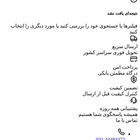
نتیجه‌ای یافت نشد
فیلترها یا جستجوی خود را بررسی کنید یا مورد دیگری را انتخاب
کنید
ارسال سریع
تحویل فوری سراسر کشور
پرداخت امن
درگاه مطمئن بانکی
تضمین کیفیت
کنترل کیفیت قبل از ارسال
پشتیبانی همه روزه
همیشه پاسخگوی شما هستیم
تماس با ما
021-44484372