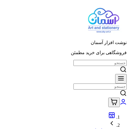
نوشت افزار آسمان
فروشگاهی برای خرید مطمئن