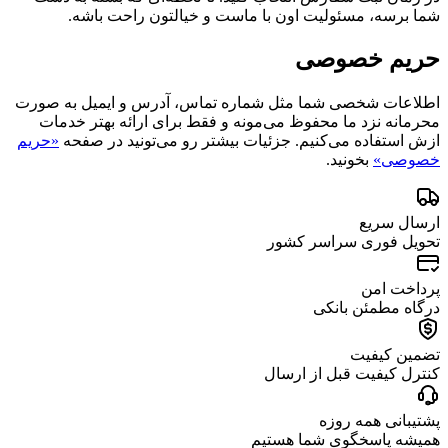
شما برسه، مسئولیت اون با ماست و خیالتون راحت باشه.
حریم خصوصی
اطلاعات شخصی شما مثل شماره تماس، آدرس و ایمیل به صورت
محرمانه نزد ما محفوظ می‌مونه و فقط برای ارائه بهتر خدمات
ازش استفاده می‌کنیم. جزئیات بیشتر رو می‌تونید در صفحه
«حریم
خصوصی»
بخونید.
ارسال سریع
تحویل فوری سراسر کشور
پرداخت امن
درگاه مطمئن بانکی
تضمین کیفیت
کنترل کیفیت قبل از ارسال
پشتیبانی همه روزه
همیشه پاسخگوی شما هستیم