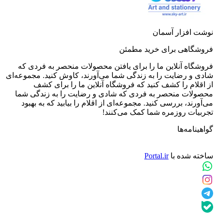
نوشت افزار آسمان
فروشگاهی برای خرید مطمئن
فروشگاه آنلاین ما را برای یافتن محصولات منحصر به فردی که
شادی و رضایت را به زندگی شما می‌آورند، کاوش کنید. مجموعه‌ای
از اقلام را کشف کنید که فروشگاه آنلاین ما را برای کشف
محصولات منحصر به فردی که شادی و رضایت را به زندگی شما
می‌آورند، بررسی کنید. مجموعه‌ای از اقلام را بیابید که به بهبود
تجربیات روزمره شما کمک می‌کنند!
گواهینامه‌ها
ساخته شده با
Portal.ir