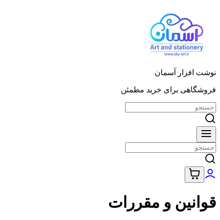
نوشت افزار آسمان
فروشگاهی برای خرید مطمئن
قوانین و مقررات