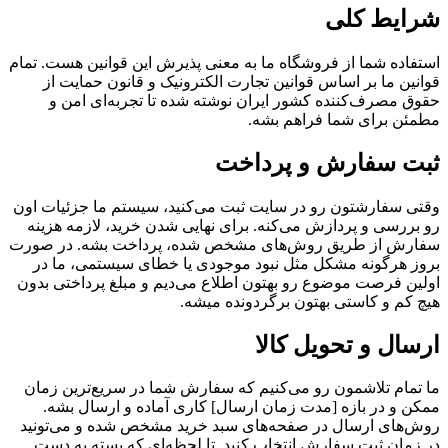
شرایط کلی
استفاده شما از فروشگاه ما به معنی پذیرش این قوانین هست. تمام
قوانین ما بر اساس قوانین تجارت الکترونیک و قانون حمایت از
حقوق مصرف‌کننده کشور ایران نوشته شده تا تجربه‌ای امن و
مطمئن برای شما فراهم بشه.
ثبت سفارش و پرداخت
وقتی سفارشتون رو در سایت ثبت می‌کنید، سیستم ما جزئیات اون
رو بررسی و پردازش می‌کنه. برای نهایی شدن خرید، لازمه هزینه
سفارش از طریق روش‌های مشخص شده، پرداخت بشه. در صورت
بروز هرگونه مشکل مثل نبود موجودی یا خطای سیستمی، ما در
اولین فرصت موضوع رو بهتون اطلاع می‌دیم و مبلغ پرداختی بدون
هیچ کم و کاستی بهتون برگردونده میشه.
ارسال و تحویل کالا
ما تمام تلاشمون رو می‌کنیم که سفارش شما در سریع‌ترین زمان
ممکن و در بازه [مدت زمان ارسال] کاری آماده و ارسال بشه.
روش‌های ارسال در صفحه‌های سبد خرید مشخص شده و می‌تونید
در زمان ثبت سفارش انتخاب کنید. تا لحظه‌ای که بسته به دست