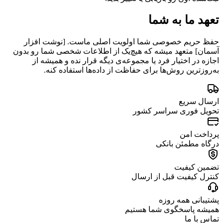
تعهد ما به شما
حفظ حریم خصوصی شما اولویت اصلی ماست. [نوشت افزار
آسمان] متعهد میشه که هیچ‌یک از اطلاعات شخصی شما رو بدون
اجازه در اختیار فرد یا مجموعه‌ی دیگه قرار نده و همیشه از
به‌روزترین روش‌ها برای حفاظت از داده‌ها استفاده کنه.
ارسال سریع
تحویل فوری سراسر کشور
پرداخت امن
درگاه مطمئن بانکی
تضمین کیفیت
کنترل کیفیت قبل از ارسال
پشتیبانی همه روزه
همیشه پاسخگوی شما هستیم
تماس با ما