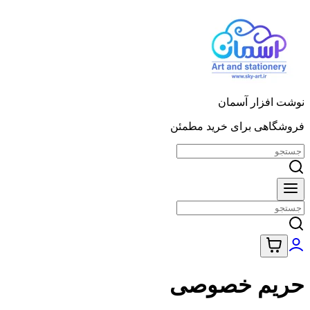
نوشت افزار آسمان
فروشگاهی برای خرید مطمئن
حریم خصوصی