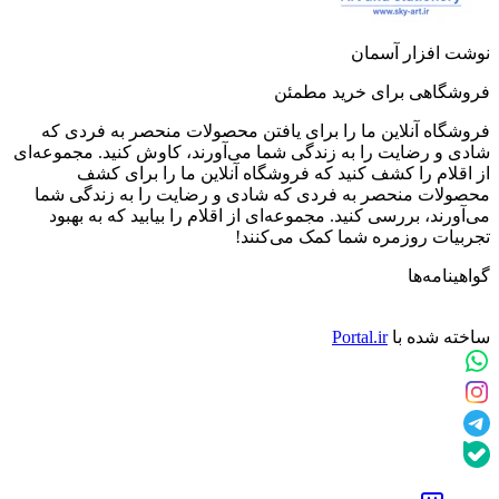
نوشت افزار آسمان
فروشگاهی برای خرید مطمئن
فروشگاه آنلاین ما را برای یافتن محصولات منحصر به فردی که
شادی و رضایت را به زندگی شما می‌آورند، کاوش کنید. مجموعه‌ای
از اقلام را کشف کنید که فروشگاه آنلاین ما را برای کشف
محصولات منحصر به فردی که شادی و رضایت را به زندگی شما
می‌آورند، بررسی کنید. مجموعه‌ای از اقلام را بیابید که به بهبود
تجربیات روزمره شما کمک می‌کنند!
گواهینامه‌ها
ساخته شده با
Portal.ir