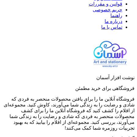
قوانین و مقررات
حریم خصوصی
راهنما
درباره ما
تماس با ما
نوشت افزار آسمان
فروشگاهی برای خرید مطمئن
فروشگاه آنلاین ما را برای یافتن محصولات منحصر به فردی که
شادی و رضایت را به زندگی شما می‌آورند، کاوش کنید. مجموعه‌ای
از اقلام را کشف کنید که فروشگاه آنلاین ما را برای کشف
محصولات منحصر به فردی که شادی و رضایت را به زندگی شما
می‌آورند، بررسی کنید. مجموعه‌ای از اقلام را بیابید که به بهبود
تجربیات روزمره شما کمک می‌کنند!