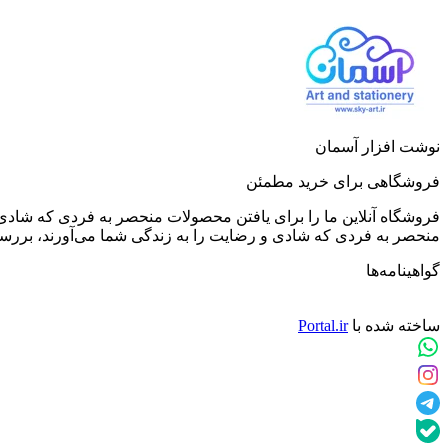
نوشت افزار آسمان
فروشگاهی برای خرید مطمئن
فروشگاه آنلاین ما را برای یافتن محصولات منحصر به فردی که شادی 
منحصر به فردی که شادی و رضایت را به زندگی شما می‌آورند، بررسی کن
گواهینامه‌ها
ساخته شده با
Portal.ir