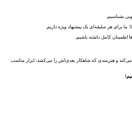
 ما برای هر سلیقه‌ای یک پیشنهاد ویژه داریم.
ها اطمینان کامل داشته باشیم.
می‌کند و هنرمندی که شاهکار بعدی‌اش را می‌کشد، ابزار مناسب
یم!