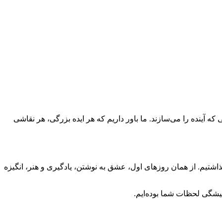
که آینده را می‌سازند. ما باور داریم که هر ایده بزرگی، هر نقاشی
ذاشتیم. از همان روزهای اول، عشق به نوشتن، یادگیری و هنر، انگیزه
همیشگی لحظات شما بوده‌ایم.