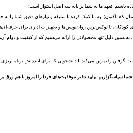
اده باشیم. تعهد ما به شما بر پایه سه اصل استوار است:
بی بشناسیم.
 کودکان، تا لوکس‌ترین روان‌نویس‌ها و تجهیزات اداری برای حرفه‌ای‌ها؛
 به همین دلیل تنها محصولاتی را ارائه می‌دهیم که از کیفیت و دوام آن‌
 گرفتن را تمرین می‌کند تا دانشجویی که برای آینده‌اش برنامه‌ریزی 
شما سپاسگزاریم. بیایید دفترِ موفقیت‌های فردا را امروز با هم ورق بزن