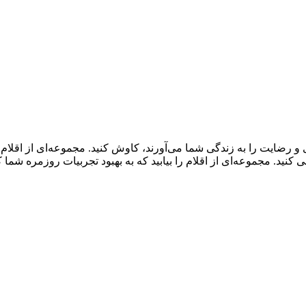
و رضایت را به زندگی شما می‌آورند، کاوش کنید. مجموعه‌ای از اقلا
ید. مجموعه‌ای از اقلام را بیابید که به بهبود تجربیات روزمره شما 