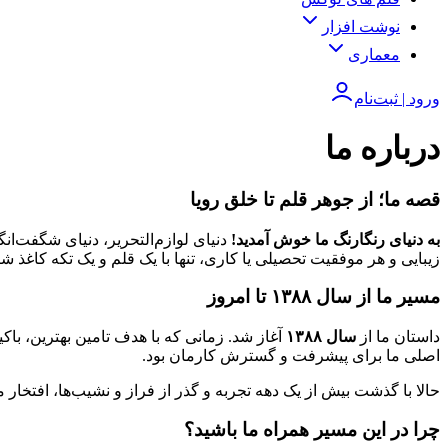
نوشت افزار
معماری
ورود | ثبت‌نام
درباره ما
قصه ما؛ از جوهر قلم تا خلق رویا
به دنیای رنگارنگ ما خوش آمدید!
دنیای لوازم‌التحریر، دنیای شگفت‌انگ
زیبایی و هر موفقیت تحصیلی یا کاری، تنها با یک قلم و یک تکه کاغذ 
مسیر ما از سال ۱۳۸۸ تا امروز
داستان ما از
سال ۱۳۸۸
آغاز شد. زمانی که با هدف تامین بهترین، باک
اصلی ما برای پیشرفت و گسترش کارمان بود.
حالا با گذشت بیش از یک دهه تجربه و گذر از فراز و نشیب‌ها، افتخار 
چرا در این مسیر همراه ما باشید؟