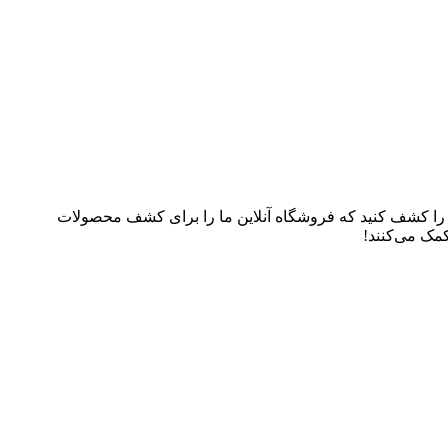
م را کشف کنید که فروشگاه آنلاین ما را برای کشف محصولات
کمک می‌کنند!