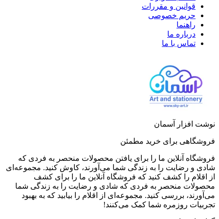
قوانین و مقررات
حریم خصوصی
راهنما
درباره ما
تماس با ما
نوشت افزار آسمان
فروشگاهی برای خرید مطمئن
فروشگاه آنلاین ما را برای یافتن محصولات منحصر به فردی که
شادی و رضایت را به زندگی شما می‌آورند، کاوش کنید. مجموعه‌ای
از اقلام را کشف کنید که فروشگاه آنلاین ما را برای کشف
محصولات منحصر به فردی که شادی و رضایت را به زندگی شما
می‌آورند، بررسی کنید. مجموعه‌ای از اقلام را بیابید که به بهبود
تجربیات روزمره شما کمک می‌کنند!