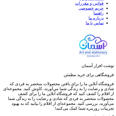
قوانین و مقررات
حریم خصوصی
راهنما
درباره ما
تماس با ما
نوشت افزار آسمان
فروشگاهی برای خرید مطمئن
فروشگاه آنلاین ما را برای یافتن محصولات منحصر به فردی که
شادی و رضایت را به زندگی شما می‌آورند، کاوش کنید. مجموعه‌ای
از اقلام را کشف کنید که فروشگاه آنلاین ما را برای کشف
محصولات منحصر به فردی که شادی و رضایت را به زندگی شما
می‌آورند، بررسی کنید. مجموعه‌ای از اقلام را بیابید که به بهبود
تجربیات روزمره شما کمک می‌کنند!