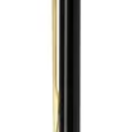
تعادل طراحی شده است.